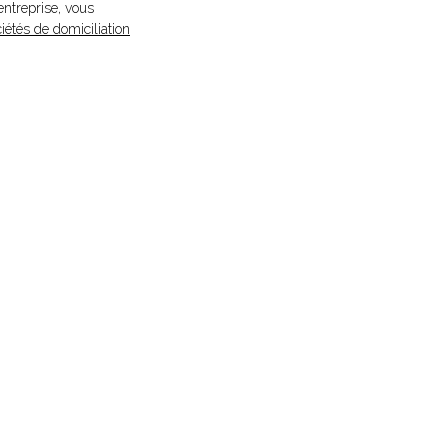
entreprise, vous
iétés de domiciliation