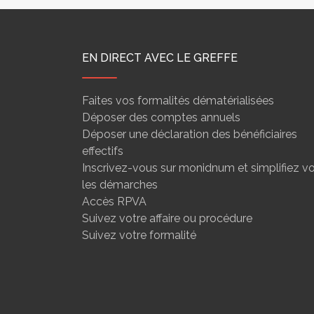
EN DIRECT AVEC LE GREFFE
Faites vos formalités dématérialisées
Déposer des comptes annuels
Déposer une déclaration des bénéficiaires
effectifs
Inscrivez-vous sur monidnum et simplifiez v
les démarches
Accès RPVA
Suivez votre affaire ou procédure
Suivez votre formalité