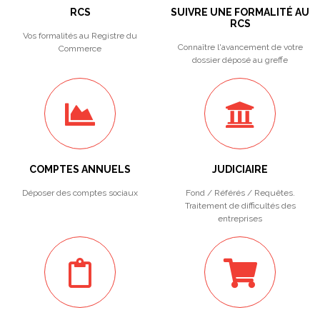
RCS
SUIVRE UNE FORMALITÉ AU
RCS
Vos formalités au Registre du
Connaître l'avancement de votre
Commerce
dossier déposé au greffe
COMPTES ANNUELS
JUDICIAIRE
Déposer des comptes sociaux
Fond / Référés / Requêtes.
Traitement de difficultés des
entreprises