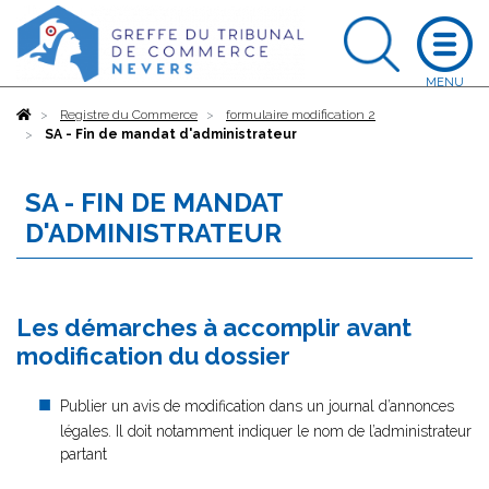
Accueil
Registre du Commerce
formulaire modification 2
SA - Fin de mandat d'administrateur
SA - FIN DE MANDAT
D'ADMINISTRATEUR
Les démarches à accomplir avant
modification du dossier
Publier un avis de modification dans un journal d’annonces
légales. Il doit notamment indiquer le nom de l’administrateur
partant