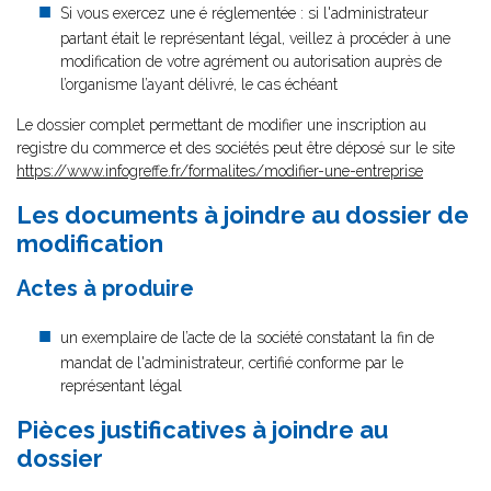
Si vous exercez une é réglementée : si l'administrateur
partant était le représentant légal, veillez à procéder à une
modification de votre agrément ou autorisation auprès de
l’organisme l’ayant délivré, le cas échéant
Le dossier complet permettant de modifier une inscription au
registre du commerce et des sociétés peut être déposé sur le site
https://www.infogreffe.fr/formalites/modifier-une-entreprise
Les documents à joindre au dossier de
modification
Actes à produire
un exemplaire de l’acte de la société constatant la fin de
mandat de l'administrateur, certifié conforme par le
représentant légal
Pièces justificatives à joindre au
dossier