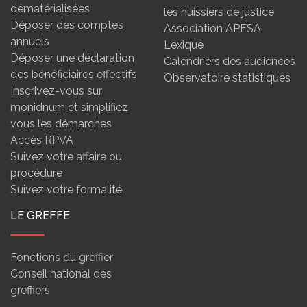
dématérialisées
les huissiers de justice
Déposer des comptes
Association APESA
annuels
Lexique
Déposer une déclaration
Calendriers des audiences
des bénéficiaires effectifs
Observatoire statistiques
Inscrivez-vous sur
monidnum et simplifiez
vous les démarches
Accès RPVA
Suivez votre affaire ou
procédure
Suivez votre formalité
LE GREFFE
Fonctions du greffier
Conseil national des
greffiers