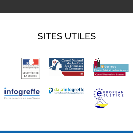
SITES UTILES