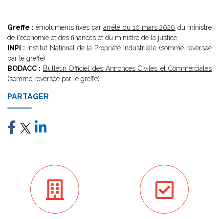
Greffe :
émoluments fixés par
arrêté du 10 mars 2020
du ministre
de l'économie et des finances et du ministre de la justice
INPI :
Institut National de la Propriété Industrielle (somme reversée
par le greffe)
BODACC :
Bulletin Officiel des Annonces Civiles et Commerciales
(somme reversée par le greffe)
PARTAGER