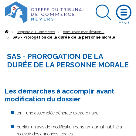
Accueil
Registre du Commerce
formulaire modification 2
SAS - Prorogation de la durée de la personne morale
SAS - PROROGATION DE LA
DURÉE DE LA PERSONNE MORALE
Les démarches à accomplir avant
modification du dossier
tenir une assemblée générale extraordinaire
publier un avis de modification dans un journal habilité à
recevoir des annonces légales