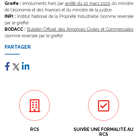
Greffe :
émoluments fixés par
arrêté du 10 mars 2020
du ministre
de l'économie et des finances et du ministre de la justice
INPI :
Institut National de la Propriété Industrielle (somme reversée
par le greffe)
BODACC :
Bulletin Officiel des Annonces Civiles et Commerciales
(somme reversée par le greffe)
PARTAGER
RCS
SUIVRE UNE FORMALITÉ AU
RCS