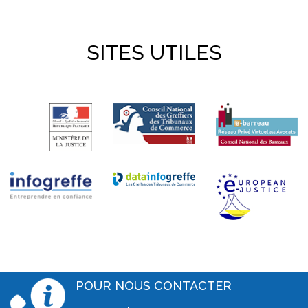
SITES UTILES
POUR NOUS CONTACTER