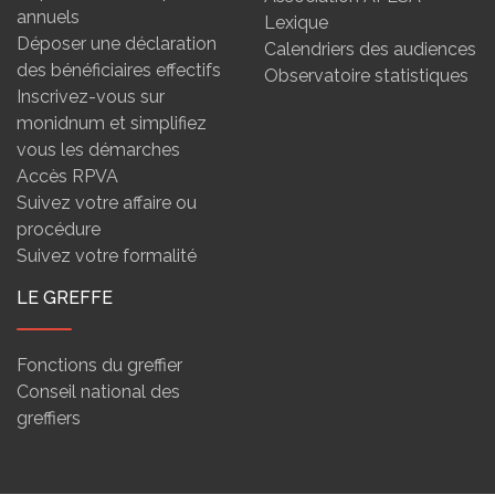
annuels
Lexique
Déposer une déclaration
Calendriers des audiences
des bénéficiaires effectifs
Observatoire statistiques
Inscrivez-vous sur
monidnum et simplifiez
vous les démarches
Accès RPVA
Suivez votre affaire ou
procédure
Suivez votre formalité
LE GREFFE
Fonctions du greffier
Conseil national des
greffiers