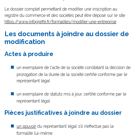
Le dossier complet permettant de modifier une inscription au
registre du commerce et des sociétés peut être déposé sur le site
https://www.infogreffe.fr/formalites/modifier-une-entreprise
Les documents à joindre au dossier de
modification
Actes à produire
un exemplaire de l'acte de la société constatant la décision de
prorogation de la durée de la société certifié conforme par le
représentant légal
un exemplaire de statuts mis à jour, certifié conforme par le
représentant légal
Pièces justificatives à joindre au dossier
un pouvoir
du représentant légal s’il n’effectue pas la
formalité lui-même