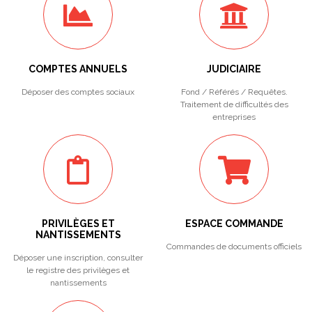
COMPTES ANNUELS
JUDICIAIRE
Déposer des comptes sociaux
Fond / Référés / Requêtes.
Traitement de difficultés des
entreprises
PRIVILÈGES ET
ESPACE COMMANDE
NANTISSEMENTS
Commandes de documents officiels
Déposer une inscription, consulter
le registre des privilèges et
nantissements