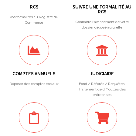
RCS
SUIVRE UNE FORMALITÉ AU
RCS
Vos formalités au Registre du
Connaître l'avancement de votre
Commerce
dossier déposé au greffe
COMPTES ANNUELS
JUDICIAIRE
Déposer des comptes sociaux
Fond / Référés / Requêtes.
Traitement de difficultés des
entreprises