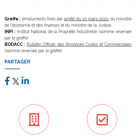
Greffe :
émoluments fixés par
arrêté du 10 mars 2020
du ministre
de l'économie et des finances et du ministre de la Justice
INPI :
Institut National de la Propriété Industrielle (somme reversée
par le greffe)
BODACC :
Bulletin Officiel des Annonces Civiles et Commerciales
(somme reversée par le greffe)
PARTAGER