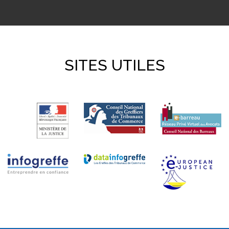
SITES UTILES