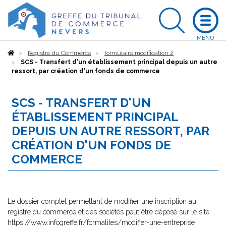
Accueil
Registre du Commerce
formulaire modification 2
SCS - Transfert d'un établissement principal depuis un autre
ressort, par création d'un fonds de commerce
SCS - TRANSFERT D'UN
ÉTABLISSEMENT PRINCIPAL
DEPUIS UN AUTRE RESSORT, PAR
CRÉATION D'UN FONDS DE
COMMERCE
Le dossier complet permettant de modifier une inscription au
registre du commerce et des sociétés peut être déposé sur le site
https://www.infogreffe.fr/formalites/modifier-une-entreprise