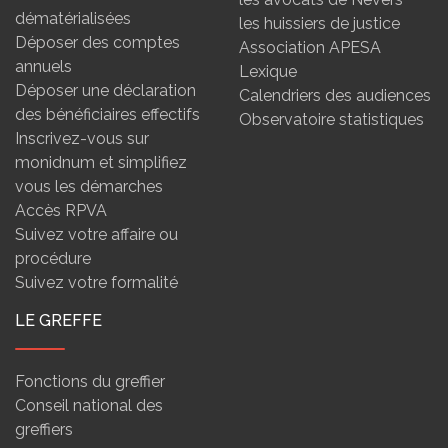
dématérialisées
les huissiers de justice
Déposer des comptes
Association APESA
annuels
Lexique
Déposer une déclaration
Calendriers des audiences
des bénéficiaires effectifs
Observatoire statistiques
Inscrivez-vous sur
monidnum et simplifiez
vous les démarches
Accès RPVA
Suivez votre affaire ou
procédure
Suivez votre formalité
LE GREFFE
Fonctions du greffier
Conseil national des
greffiers