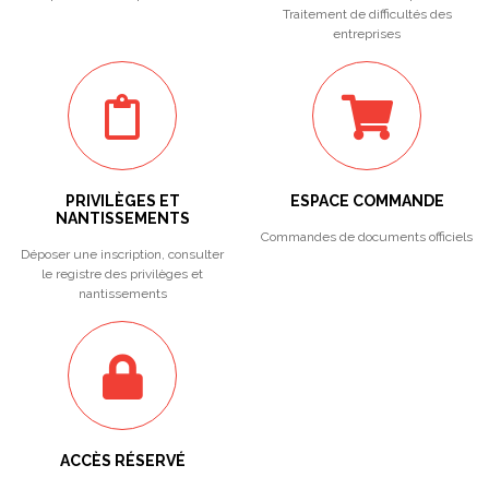
Traitement de difficultés des
entreprises
PRIVILÈGES ET
ESPACE COMMANDE
NANTISSEMENTS
Commandes de documents officiels
Déposer une inscription, consulter
le registre des privilèges et
nantissements
ACCÈS RÉSERVÉ