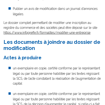
Publier un avis de modification dans un journal d’annonces
légales.
Le dossier complet permettant de modifier une inscription au
registre du commerce et des sociétés peut être déposé sur le site
https://www.infogreffe.fr/formalites/modifier-une-entreprise
Les documents à joindre au dossier de
modification
Actes à produire
un exemplaire en copie, certifié conforme par le représentant
légal ou par toute personne habilitée par les textes régissant
la SCS, de l’acte constatant la réalisation de l’augmentation de
capital
un exemplaire en copie, certifié conforme par le représentant
légal ou par toute personne habilitée par les textes régissant
la SCS, de la décision d’augmenter le capital, si celle-ci a fait