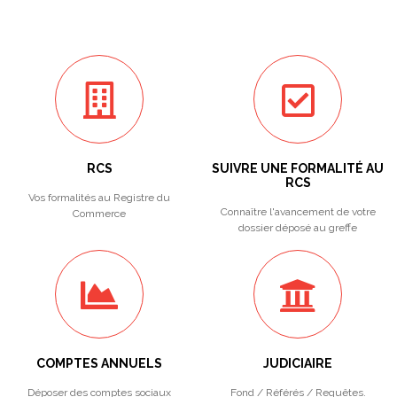
RCS
SUIVRE UNE FORMALITÉ AU
RCS
Vos formalités au Registre du
Connaître l'avancement de votre
Commerce
dossier déposé au greffe
COMPTES ANNUELS
JUDICIAIRE
Déposer des comptes sociaux
Fond / Référés / Requêtes.