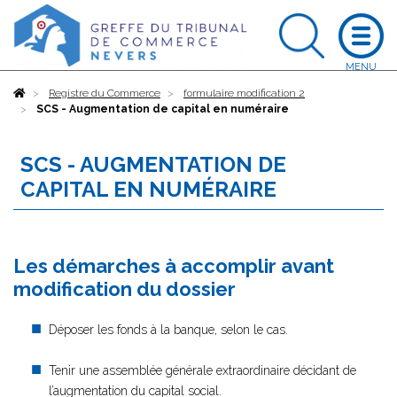
Accueil
Registre du Commerce
formulaire modification 2
SCS - Augmentation de capital en numéraire
SCS - AUGMENTATION DE
CAPITAL EN NUMÉRAIRE
Les démarches à accomplir avant
modification du dossier
Déposer les fonds à la banque, selon le cas.
Tenir une assemblée générale extraordinaire décidant de
l’augmentation du capital social.