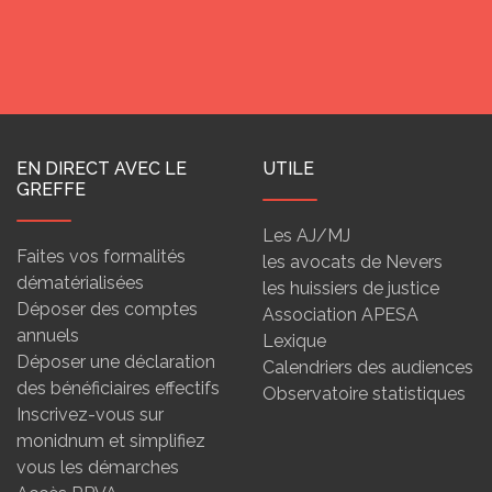
EN DIRECT AVEC LE
UTILE
GREFFE
Les AJ/MJ
Faites vos formalités
les avocats de Nevers
dématérialisées
les huissiers de justice
Déposer des comptes
Association APESA
annuels
Lexique
Déposer une déclaration
Calendriers des audiences
des bénéficiaires effectifs
Observatoire statistiques
Inscrivez-vous sur
monidnum et simplifiez
vous les démarches