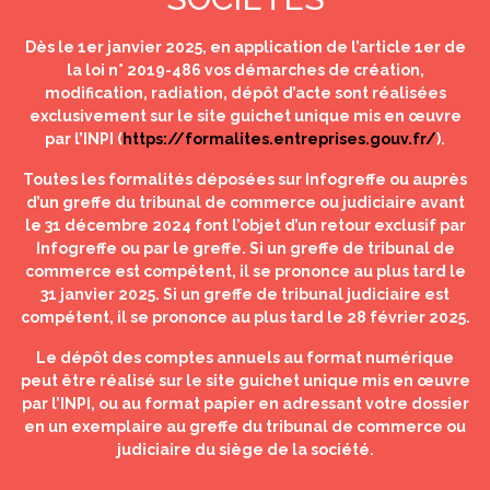
Dès le 1er janvier 2025, en application de l’article 1er de
la loi n° 2019-486 vos démarches de création,
modification, radiation, dépôt d’acte sont réalisées
exclusivement sur le site guichet unique mis en œuvre
par l’INPI (
https://formalites.entreprises.gouv.fr/
).
Toutes les formalités déposées sur Infogreffe ou auprès
d’un greffe du tribunal de commerce ou judiciaire avant
le 31 décembre 2024 font l’objet d’un retour exclusif par
Infogreffe ou par le greffe. Si un greffe de tribunal de
commerce est compétent, il se prononce au plus tard le
31 janvier 2025. Si un greffe de tribunal judiciaire est
compétent, il se prononce au plus tard le 28 février 2025.
Le dépôt des comptes annuels au format numérique
peut être réalisé sur le site guichet unique mis en œuvre
par l’INPI, ou au format papier en adressant votre dossier
en un exemplaire au greffe du tribunal de commerce ou
judiciaire du siège de la société.