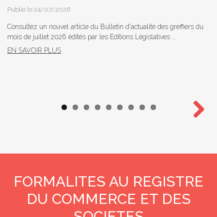
Publié le 24/07/2026
Consultez un nouvel article du Bulletin d'actualité des greffiers du
mois de juillet 2026 édités par les Editions Législatives ...
EN SAVOIR PLUS
Next
FORMALITES AU REGISTRE
DU COMMERCE ET DES
SOCIETES