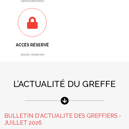
nantissements
ACCÈS RÉSERVÉ
Accès réservés
L’ACTUALITÉ DU GREFFE
BULLETIN D'ACTUALITE DES GREFFIERS -
JUILLET 2026