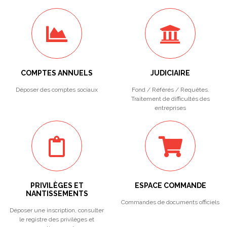
COMPTES ANNUELS
JUDICIAIRE
Déposer des comptes sociaux
Fond / Référés / Requêtes.
Traitement de difficultés des
entreprises
PRIVILÈGES ET
ESPACE COMMANDE
NANTISSEMENTS
Commandes de documents officiels
Déposer une inscription, consulter
le registre des privilèges et