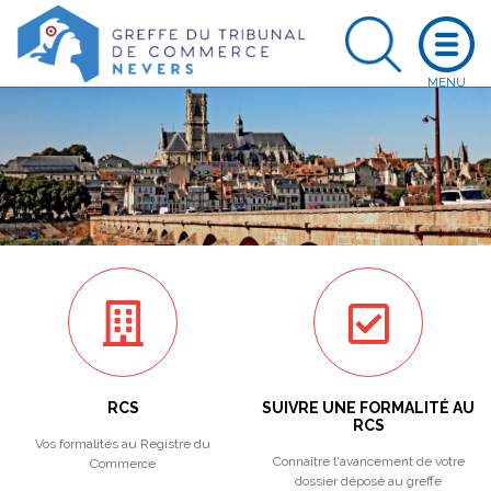
RCS
SUIVRE UNE FORMALITÉ AU
RCS
Vos formalités au Registre du
Connaître l'avancement de votre
Commerce
dossier déposé au greffe