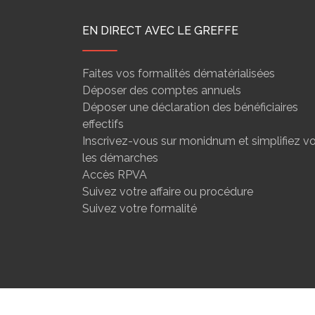
EN DIRECT AVEC LE GREFFE
Faites vos formalités dématérialisées
Déposer des comptes annuels
Déposer une déclaration des bénéficiaires
effectifs
Inscrivez-vous sur monidnum et simplifiez v
les démarches
Accès RPVA
Suivez votre affaire ou procédure
Suivez votre formalité