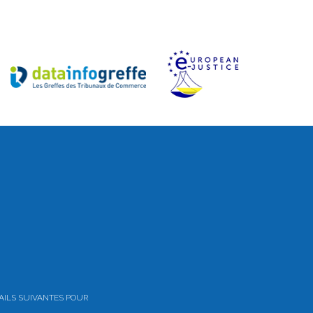
AILS SUIVANTES POUR