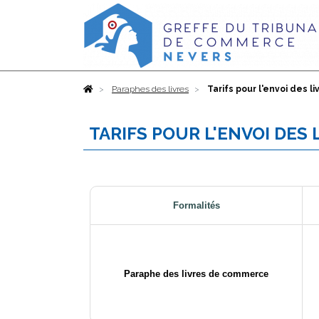
Accueil
Paraphes des livres
Tarifs pour l'envoi des l
TARIFS POUR L'ENVOI DES
Formalités
Paraphe des livres de commerce