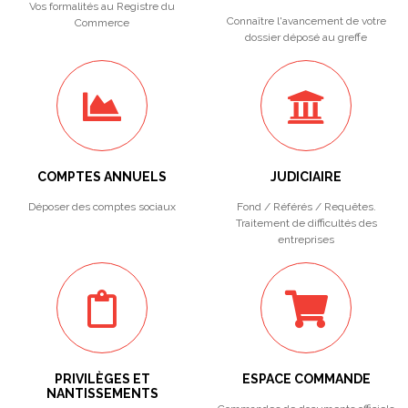
Vos formalités au Registre du
Connaître l'avancement de votre
Commerce
dossier déposé au greffe
COMPTES ANNUELS
JUDICIAIRE
Déposer des comptes sociaux
Fond / Référés / Requêtes.
Traitement de difficultés des
entreprises
PRIVILÈGES ET
ESPACE COMMANDE
NANTISSEMENTS