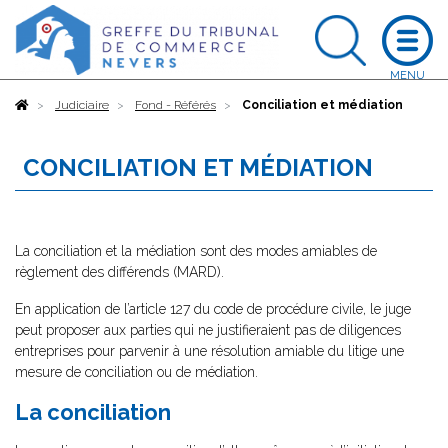
Accueil
Judiciaire
Fond - Référés
Conciliation et médiation
CONCILIATION ET MÉDIATION
La conciliation et la médiation sont des modes amiables de
règlement des différends (MARD).
En application de l’article 127 du code de procédure civile, le juge
peut proposer aux parties qui ne justifieraient pas de diligences
entreprises pour parvenir à une résolution amiable du litige une
mesure de conciliation ou de médiation.
La conciliation