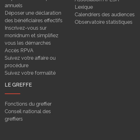
annuels
Lexique
Déposer une déclaration
Calendriers des audiences
des bénéficiaires effectifs
Observatoire statistiques
Inscrivez-vous sur
monidnum et simplifiez
vous les démarches
Accès RPVA
Suivez votre affaire ou
procédure
Suivez votre formalité
LE GREFFE
Fonctions du greffier
Conseil national des
greffiers