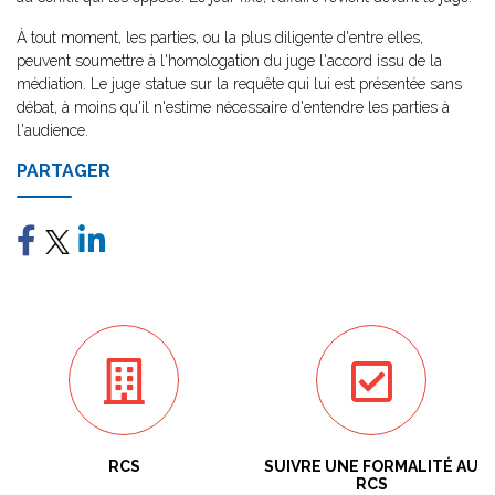
À tout moment, les parties, ou la plus diligente d'entre elles,
peuvent soumettre à l'homologation du juge l'accord issu de la
médiation. Le juge statue sur la requête qui lui est présentée sans
débat, à moins qu'il n'estime nécessaire d'entendre les parties à
l'audience.
PARTAGER
RCS
SUIVRE UNE FORMALITÉ AU
RCS