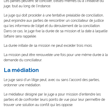
Les parties peuvent se concilier, d’elles-mêmes ou à l’initiative du
juge, tout au long de l’instance.
Le juge qui doit procéder à une tentative préalable de conciliation,
peut enjoindre aux parties de rencontrer un conciliateur de justice
qui les informera de l’objet et du déroulement de la conciliation.
Dans ce cas, le juge fixe la durée de sa mission et la date à laquelle
l’affaire sera rappelée.
La durée initiale de sa mission ne peut excéder trois mois.
La mission peut être renouvelée une fois pour une même durée à la
demande du conciliateur.
La médiation
Le juge saisi d'un litige peut, avec ou sans l'accord des parties,
ordonner une médiation.
Le médiateur désigné par le juge a pour mission d'entendre les
parties et de confronter leurs points de vue pour leur permettre de
trouver une solution au conflit qui les oppose.