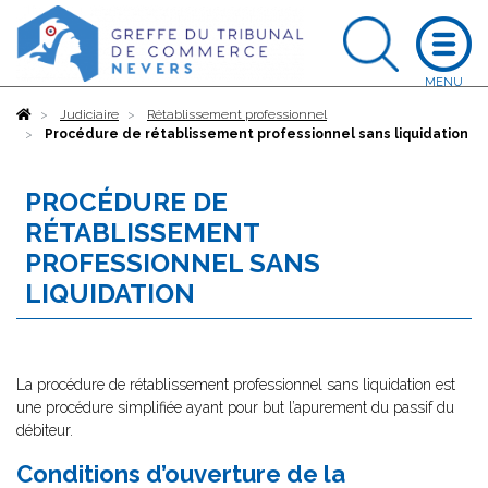
Accueil
Judiciaire
Rétablissement professionnel
Procédure de rétablissement professionnel sans liquidation
PROCÉDURE DE
RÉTABLISSEMENT
PROFESSIONNEL SANS
LIQUIDATION
La procédure de rétablissement professionnel sans liquidation est
une procédure simplifiée ayant pour but l’apurement du passif du
débiteur.
Conditions d’ouverture de la