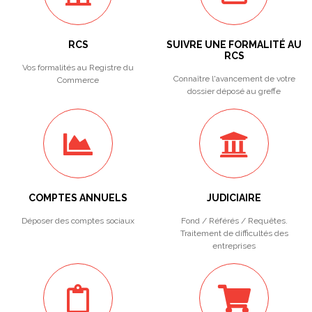
RCS
SUIVRE UNE FORMALITÉ AU
RCS
Vos formalités au Registre du
Connaître l'avancement de votre
Commerce
dossier déposé au greffe
COMPTES ANNUELS
JUDICIAIRE
Déposer des comptes sociaux
Fond / Référés / Requêtes.
Traitement de difficultés des
entreprises