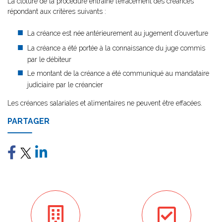
La clôture de la procédure entraîne l’effacement des créances
répondant aux critères suivants :
La créance est née antérieurement au jugement d’ouverture
La créance a été portée à la connaissance du juge commis
par le débiteur
Le montant de la créance a été communiqué au mandataire
judiciaire par le créancier
Les créances salariales et alimentaires ne peuvent être effacées.
PARTAGER