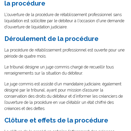
la procédure
L'ouverture de la procédure de rétablissement professionnel sans
liquidation est sollicitée par le débiteur à l'occasion d'une demande
d'ouverture de liquidation judiciaire.
Déroulement de la procédure
La procédure de rétablissement professionnel est ouverte pour une
période de quatre mois.
Le tribunal désigne un juge commis chargé de recueillir tous
renseignements sur la situation du débiteur.
Le juge commis est assisté d’un mandataire judiciaire, également
désigné par le tribunal, ayant pour mission d’assurer la
conservation des droits du débiteur et d’informer les créanciers de
l’ouverture de la procédure en vue d’établir un état chiffré des
créances et des dettes.
Clôture et effets de la procédure