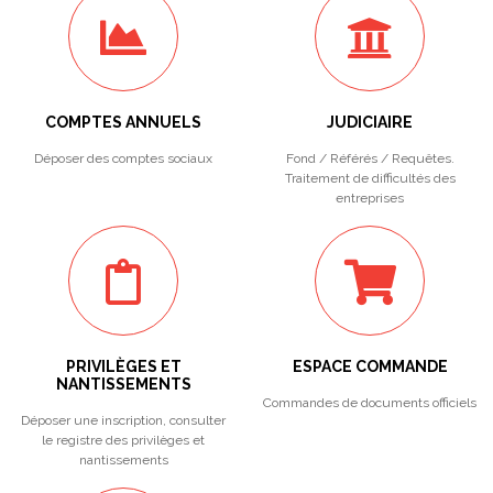
COMPTES ANNUELS
JUDICIAIRE
Déposer des comptes sociaux
Fond / Référés / Requêtes.
Traitement de difficultés des
entreprises
PRIVILÈGES ET
ESPACE COMMANDE
NANTISSEMENTS
Commandes de documents officiels
Déposer une inscription, consulter
le registre des privilèges et
nantissements