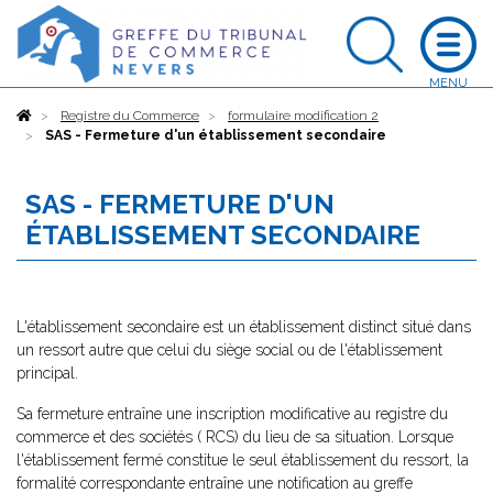
Accueil
Registre du Commerce
formulaire modification 2
SAS - Fermeture d'un établissement secondaire
SAS - FERMETURE D'UN
ÉTABLISSEMENT SECONDAIRE
L'établissement secondaire est un établissement distinct situé dans
un ressort autre que celui du siège social ou de l'établissement
principal.
Sa fermeture entraîne une inscription modificative au registre du
commerce et des sociétés ( RCS) du lieu de sa situation. Lorsque
l'établissement fermé constitue le seul établissement du ressort, la
formalité correspondante entraîne une notification au greffe