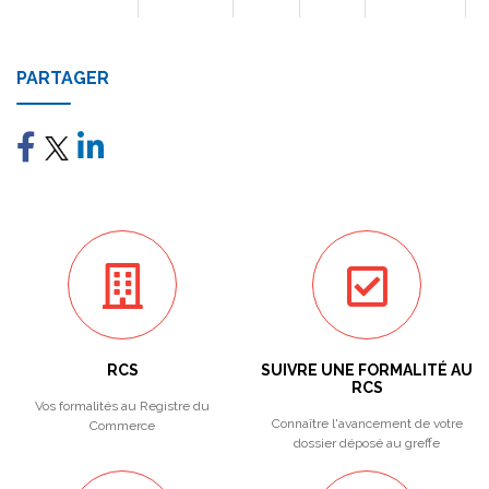
PARTAGER
RCS
SUIVRE UNE FORMALITÉ AU
RCS
Vos formalités au Registre du
Connaître l'avancement de votre
Commerce
dossier déposé au greffe