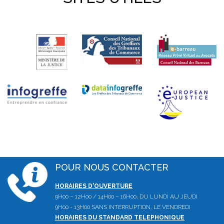
POUR NOUS CONTACTER
HORAIRES D'OUVERTURE
9H00 – 12H00 / 14H00 – 16H00, DU LUNDI AU JEUDI
9H00 - 13H00 SANS INTERRUPTION, LE VENDREDI
HORAIRES DU STANDARD TELEPHONIQUE