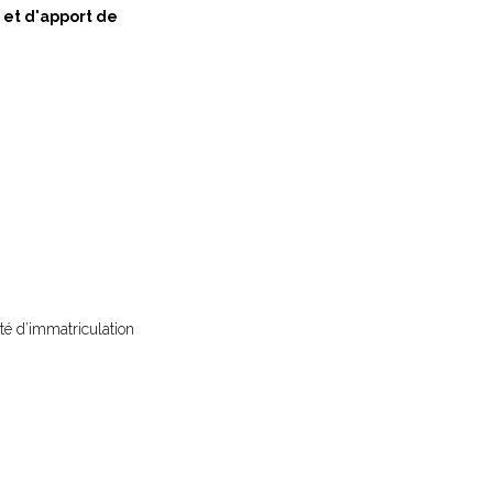
 et d'apport de
té d’immatriculation