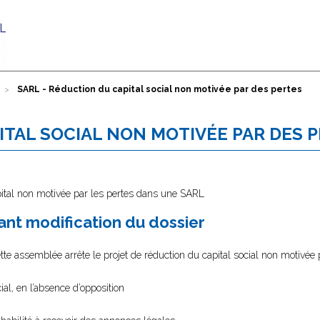
SARL - Réduction du capital social non motivée par des pertes
ITAL SOCIAL NON MOTIVÉE PAR DES 
pital non motivée par les pertes dans une SARL
nt modification du dossier
te assemblée arrête le projet de réduction du capital social non motivée 
ial, en l’absence d’opposition