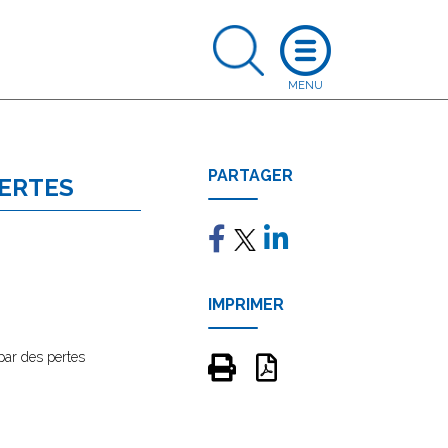
PARTAGER
PERTES
IMPRIMER
par des pertes