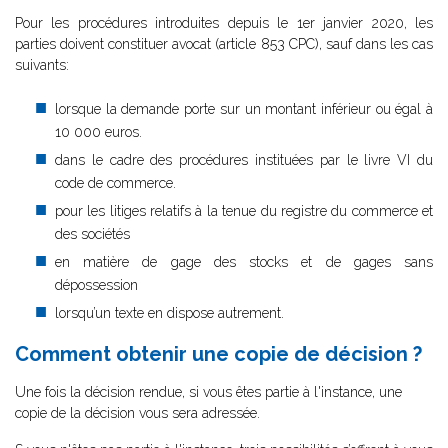
Pour les procédures introduites depuis le 1er janvier 2020, les
parties doivent constituer avocat (
article 853 CPC), sauf dans les cas
suivants:
lorsque la demande porte sur un montant inférieur ou égal à
10 000 euros.
dans le cadre des procédures instituées par le livre VI du
code de commerce.
pour les litiges relatifs à la tenue du registre du commerce et
des sociétés
en matière de gage des stocks et de gages sans
dépossession
lorsqu’un texte en dispose autrement.
Comment obtenir une copie de décision ?
Une fois la décision rendue, si vous êtes partie à l'instance, une
copie de la décision vous sera adressée.