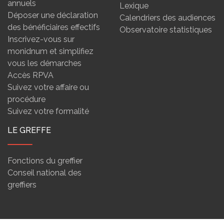
annuels
Lexique
Déposer une déclaration
Calendriers des audiences
des bénéficiaires effectifs
Observatoire statistiques
Inscrivez-vous sur
monidnum et simplifiez
vous les démarches
Accès RPVA
Suivez votre affaire ou
procédure
Suivez votre formalité
LE GREFFE
Fonctions du greffier
Conseil national des
greffiers