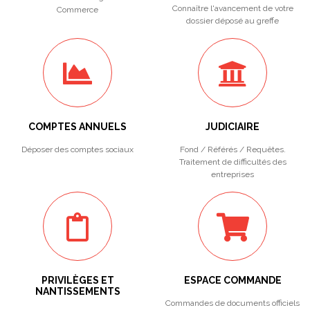
Connaître l'avancement de votre
Commerce
dossier déposé au greffe
COMPTES ANNUELS
JUDICIAIRE
Déposer des comptes sociaux
Fond / Référés / Requêtes.
Traitement de difficultés des
entreprises
PRIVILÈGES ET
ESPACE COMMANDE
NANTISSEMENTS
Commandes de documents officiels