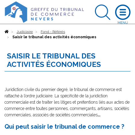
Accueil
Judiciaire
Fond - Référés
Saisir le tribunal des activités économiques
SAISIR LE TRIBUNAL DES
ACTIVITÉS ÉCONOMIQUES
Juridiction civile du premier degré, le tribunal de commerce est
rattaché à l’ordre judiciaire. La spécificité de la juridiction
commerciale est de traiter les litiges et prétentions liés aux actes de
commerce entre toutes personnes, commerçants, artisans, sociétés
commerciales, associés de sociétés commerciales
...
Qui peut saisir le tribunal de commerce ?