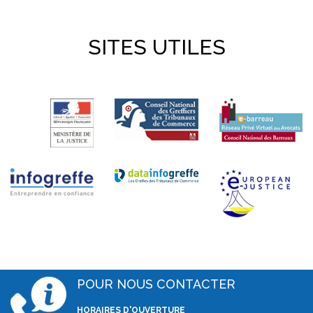
SITES UTILES
POUR NOUS CONTACTER
HORAIRES D'OUVERTURE