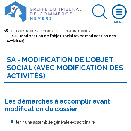
Accueil
Registre du Commerce
formulaire modification 2
SA - Modification de l’objet social (avec modification des
activités)
SA - MODIFICATION DE L’OBJET
SOCIAL (AVEC MODIFICATION DES
ACTIVITÉS)
Les démarches à accomplir avant
modification du dossier
tenir une assemblée générale extraordinaire