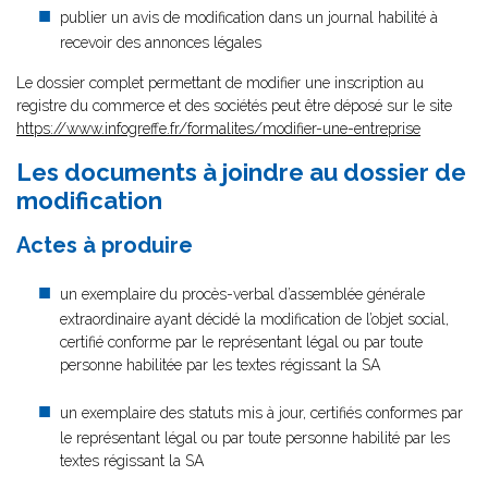
publier un avis de modification dans un journal habilité à
recevoir des annonces légales
Le dossier complet permettant de modifier une inscription au
registre du commerce et des sociétés peut être déposé sur le site
https://www.infogreffe.fr/formalites/modifier-une-entreprise
Les documents à joindre au dossier de
modification
Actes à produire
un exemplaire du procès-verbal d’assemblée générale
extraordinaire ayant décidé la modification de l’objet social,
certifié conforme par le représentant légal ou par toute
personne habilitée par les textes régissant la SA
un exemplaire des statuts mis à jour, certifiés conformes par
le représentant légal ou par toute personne habilité par les
textes régissant la SA