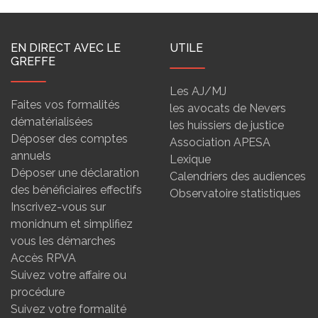
EN DIRECT AVEC LE
UTILE
GREFFE
Les AJ/MJ
Faites vos formalités
les avocats de Nevers
dématérialisées
les huissiers de justice
Déposer des comptes
Association APESA
annuels
Lexique
Déposer une déclaration
Calendriers des audiences
des bénéficiaires effectifs
Observatoire statistiques
Inscrivez-vous sur
monidnum et simplifiez
vous les démarches
Accès RPVA
Suivez votre affaire ou
procédure
Suivez votre formalité