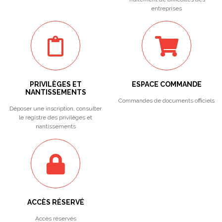
entreprises
PRIVILÈGES ET
ESPACE COMMANDE
NANTISSEMENTS
Commandes de documents officiels
Déposer une inscription, consulter
le registre des privilèges et
nantissements
ACCÈS RÉSERVÉ
Accès réservés