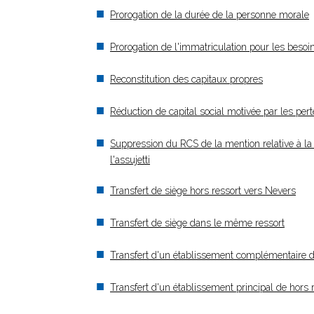
Prorogation de la durée de la personne morale
Prorogation de l'immatriculation pour les besoi
Reconstitution des capitaux propres
Réduction de capital social motivée par les pert
Suppression du RCS de la mention relative à la 
l'assujetti
Transfert de siège hors ressort vers Nevers
Transfert de siège dans le même ressort
Transfert d'un établissement complémentaire 
Transfert d'un établissement principal de hors