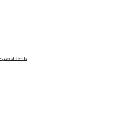
esponsabilité de