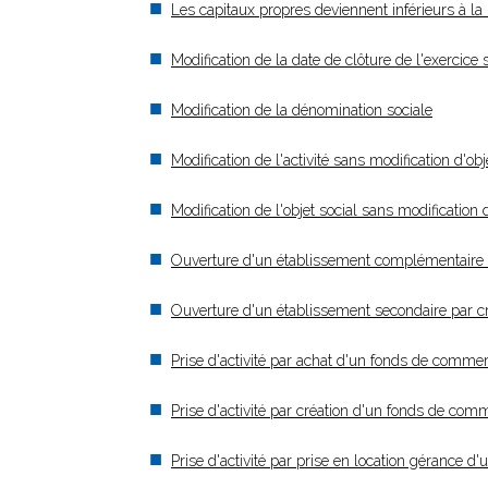
Les capitaux propres deviennent inférieurs à la 
Modification de la date de clôture de l'exercice 
Modification de la dénomination sociale
Modification de l'activité sans modification d'obj
Modification de l'objet social sans modification
Ouverture d'un établissement complémentaire
Ouverture d'un établissement secondaire par 
Prise d'activité par achat d'un fonds de comm
Prise d'activité par création d'un fonds de c
Prise d'activité par prise en location gérance