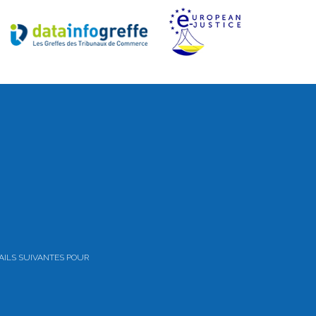
AILS SUIVANTES POUR