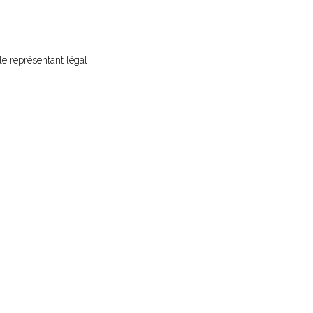
le représentant légal