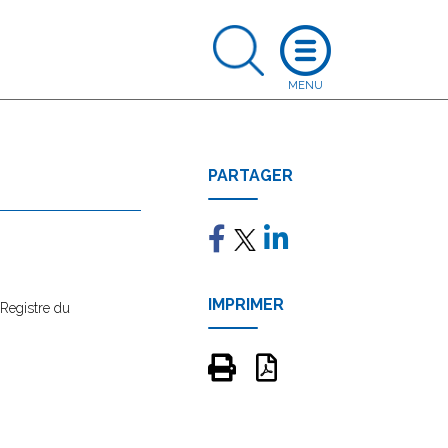
PARTAGER
IMPRIMER
 Registre du