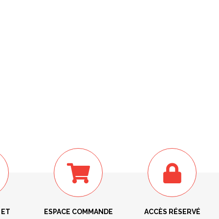
 ET
ESPACE COMMANDE
ACCÈS RÉSERVÉ