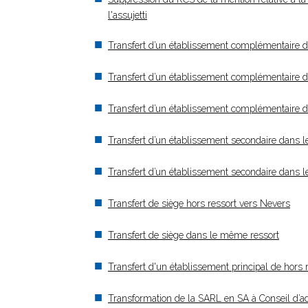
l'assujetti
Transfert d’un établissement complémentaire 
Transfert d’un établissement complémentaire dan
Transfert d’un établissement complémentaire d
Transfert d’un établissement secondaire dans 
Transfert d’un établissement secondaire dans l
Transfert de siège hors ressort vers Nevers
Transfert de siège dans le même ressort
Transfert d'un établissement principal de hors
Transformation de la SARL en SA à Conseil d’ad