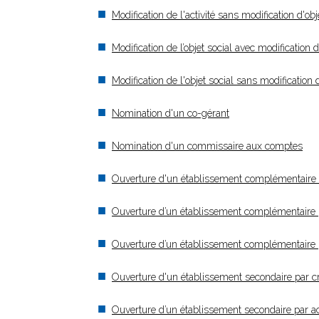
Modification de l'activité sans modification d'obj
Modification de l’objet social avec modification d
Modification de l'objet social sans modification
Nomination d'un co-gérant
Nomination d'un commissaire aux comptes
Ouverture d'un établissement complémentaire
Ouverture d’un établissement complémentaire
Ouverture d’un établissement complémentaire 
Ouverture d'un établissement secondaire par 
Ouverture d’un établissement secondaire par 