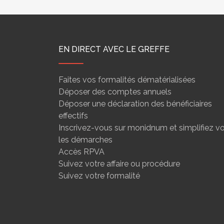
EN DIRECT AVEC LE GREFFE
Faites vos formalités dématérialisées
Déposer des comptes annuels
Déposer une déclaration des bénéficiaires
effectifs
Inscrivez-vous sur monidnum et simplifiez v
les démarches
Accès RPVA
Suivez votre affaire ou procédure
Suivez votre formalité