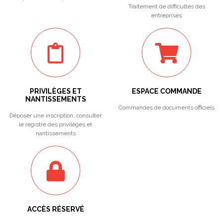
Traitement de difficultés des
entreprises
PRIVILÈGES ET
ESPACE COMMANDE
NANTISSEMENTS
Commandes de documents officiels
Déposer une inscription, consulter
le registre des privilèges et
nantissements
ACCÈS RÉSERVÉ