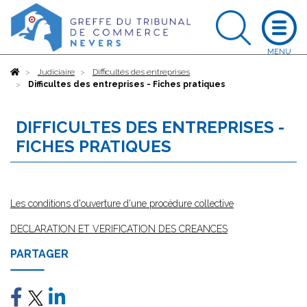
Accueil
Judiciaire
Difficultés des entreprises
Difficultes des entreprises - Fiches pratiques
DIFFICULTES DES ENTREPRISES -
FICHES PRATIQUES
Les conditions d'ouverture d'une procédure collective
DECLARATION ET VERIFICATION DES CREANCES
PARTAGER