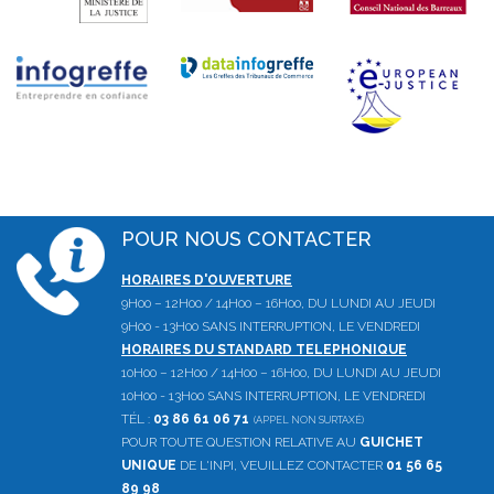
POUR NOUS CONTACTER
HORAIRES D'OUVERTURE
9H00 – 12H00 / 14H00 – 16H00, DU LUNDI AU JEUDI
9H00 - 13H00 SANS INTERRUPTION, LE VENDREDI
HORAIRES DU STANDARD TELEPHONIQUE
10H00 – 12H00 / 14H00 – 16H00, DU LUNDI AU JEUDI
10H00 - 13H00 SANS INTERRUPTION, LE VENDREDI
TÉL :
03 86 61 06 71
(APPEL NON SURTAXÉ)
POUR TOUTE QUESTION RELATIVE AU
GUICHET
UNIQUE
DE L'INPI, VEUILLEZ CONTACTER
01 56 65
89 98