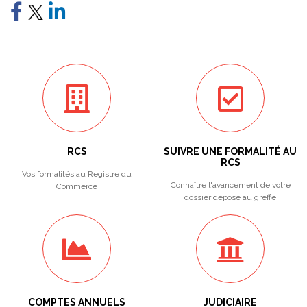
RCS
SUIVRE UNE FORMALITÉ AU
RCS
Vos formalités au Registre du
Connaître l'avancement de votre
Commerce
dossier déposé au greffe
COMPTES ANNUELS
JUDICIAIRE