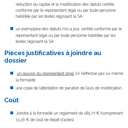
réduction du capital et la modification des statuts certifié
conforme par le représentant légal ou par toute personne
habilitée par les textes régissant la SA.
un exemplaire des statuts mis à jour, certifié conforme par le
représentant légal ou par toute personne habilitée par les
textes régissant la SA
Pièces justificatives à joindre au
dossier
un pouvoir du représentant légal
s’il n’effectue pas lui-même
la formalité
une copie de l’attestation de parution de l’avis de modification
Coût
Joindre à la formalité un règlement de 185.77 € (comprenant
13,16 € de coût de dépôt d'actes).