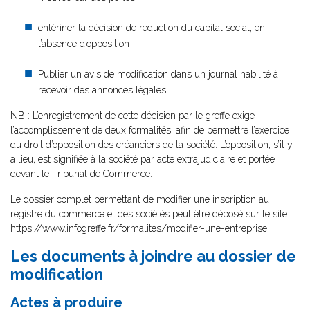
entériner la décision de réduction du capital social, en
l’absence d’opposition
Publier un avis de modification dans un journal habilité à
recevoir des annonces légales
NB : L’enregistrement de cette décision par le greffe exige
l’accomplissement de deux formalités, afin de permettre l’exercice
du droit d’opposition des créanciers de la société. L’opposition, s’il y
a lieu, est signifiée à la société par acte extrajudiciaire et portée
devant le Tribunal de Commerce.
Le dossier complet permettant de modifier une inscription au
registre du commerce et des sociétés peut être déposé sur le site
https://www.infogreffe.fr/formalites/modifier-une-entreprise
Les documents à joindre au dossier de
modification
Actes à produire