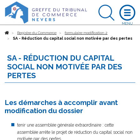
Accueil
Registre du Commerce
formulaire modification 2
SA - Réduction du capital social non motivée par des pertes
SA - RÉDUCTION DU CAPITAL
SOCIAL NON MOTIVÉE PAR DES
PERTES
Les démarches à accomplir avant
modification du dossier
tenir une assemblée générale extraordinaire : cette
assemblée arrête le projet de réduction du capital social non
motivée par des pertes