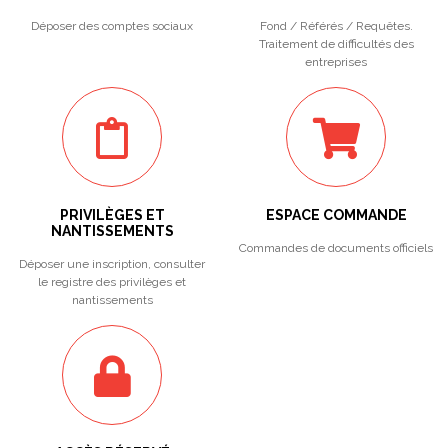
Déposer des comptes sociaux
Fond / Référés / Requêtes.
Traitement de difficultés des
entreprises
PRIVILÈGES ET
ESPACE COMMANDE
NANTISSEMENTS
Commandes de documents officiels
Déposer une inscription, consulter
le registre des privilèges et
nantissements