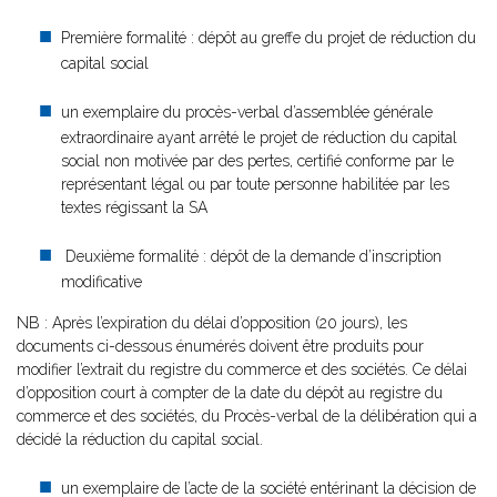
Première formalité : dépôt au greffe du projet de réduction du
capital social
un exemplaire du procès-verbal d’assemblée générale
extraordinaire ayant arrêté le projet de réduction du capital
social non motivée par des pertes, certifié conforme par le
représentant légal ou par toute personne habilitée par les
textes régissant la SA
Deuxième formalité : dépôt de la demande d’inscription
modificative
NB : Après l’expiration du délai d’opposition (20 jours), les
documents ci-dessous énumérés doivent être produits pour
modifier l’extrait du registre du commerce et des sociétés. Ce délai
d’opposition court à compter de la date du dépôt au registre du
commerce et des sociétés, du Procès-verbal de la délibération qui a
décidé la réduction du capital social.
un exemplaire de l’acte de la société entérinant la décision de