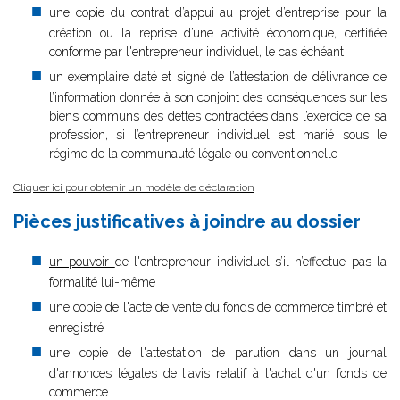
une copie du contrat d’appui au projet d’entreprise pour la
création ou la reprise d’une activité économique, certifiée
conforme par l'entrepreneur individuel, le cas échéant
un exemplaire daté et signé de l’attestation de délivrance de
l’information donnée à son conjoint des conséquences sur les
biens communs des dettes contractées dans l’exercice de sa
profession, si l’entrepreneur individuel est marié sous le
régime de la communauté légale ou conventionnelle
Cliquer ici pour obtenir un modèle de déclaration
Pièces justificatives à joindre au dossier
un pouvoir
de l'entrepreneur individuel s’il n’effectue pas la
formalité lui-même
une copie de l'acte de vente du fonds de commerce timbré et
enregistré
une copie de l'attestation de parution dans un journal
d'annonces légales de l'avis relatif à l'achat d'un fonds de
commerce