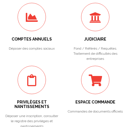
COMPTES ANNUELS
JUDICIAIRE
Déposer des comptes sociaux
Fond / Référés / Requêtes.
Traitement de difficultés des
entreprises
PRIVILÈGES ET
ESPACE COMMANDE
NANTISSEMENTS
Commandes de documents officiels
Déposer une inscription, consulter
le registre des privilèges et
nantissements