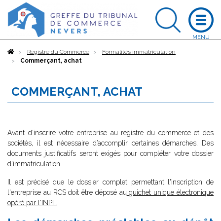
Accueil
Registre du Commerce
Formalités immatriculation
Commerçant, achat
COMMERÇANT, ACHAT
Avant d’inscrire votre entreprise au registre du commerce et des
sociétés, il est nécessaire d’accomplir certaines démarches. Des
documents justificatifs seront exigés pour compléter votre dossier
d’immatriculation.
Il est précisé que le dossier complet permettant l'inscription de
l'entreprise au RCS doit être déposé au
guichet unique électronique
opéré par l'INPI
.