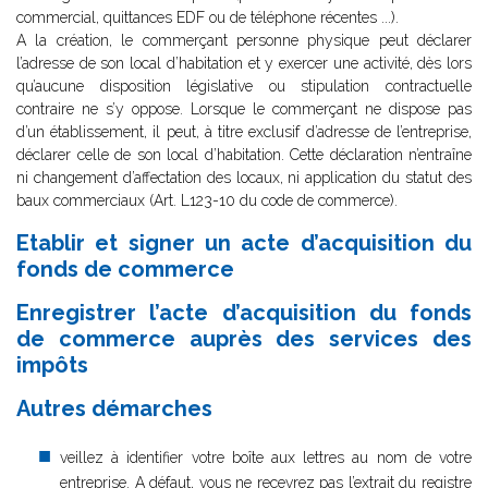
commercial, quittances EDF ou de téléphone récentes ...).
A la création, le commerçant personne physique peut déclarer
l’adresse de son local d’habitation et y exercer une activité, dès lors
qu’aucune disposition législative ou stipulation contractuelle
contraire ne s’y oppose. Lorsque le commerçant ne dispose pas
d’un établissement, il peut, à titre exclusif d’adresse de l’entreprise,
déclarer celle de son local d’habitation. Cette déclaration n’entraîne
ni changement d’affectation des locaux, ni application du statut des
baux commerciaux (Art. L123-10 du code de commerce).
Etablir et signer un acte d’acquisition du
fonds de commerce
Enregistrer l’acte d’acquisition du fonds
de commerce auprès des services des
impôts
Autres démarches
veillez à identifier votre boîte aux lettres au nom de votre
entreprise. A défaut, vous ne recevrez pas l’extrait du registre