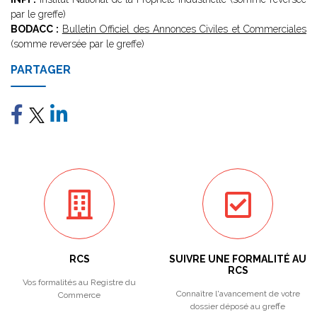
par le greffe)
BODACC :
Bulletin Officiel des Annonces Civiles et Commerciales
(somme reversée par le greffe)
PARTAGER
RCS
SUIVRE UNE FORMALITÉ AU
RCS
Vos formalités au Registre du
Connaître l'avancement de votre
Commerce
dossier déposé au greffe