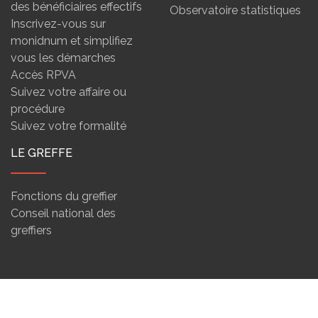
des bénéficiaires effectifs
Observatoire statistiques
Inscrivez-vous sur
monidnum et simplifiez
vous les démarches
Accès RPVA
Suivez votre affaire ou
procédure
Suivez votre formalité
LE GREFFE
Fonctions du greffier
Conseil national des
greffiers