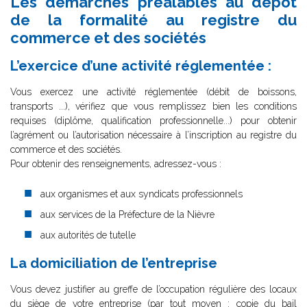
Les démarches préalables au dépôt
de la formalité au registre du
commerce et des sociétés
L’exercice d’une activité réglementée :
Vous exercez une activité réglementée (débit de boissons,
transports ...), vérifiez que vous remplissez bien les conditions
requises (diplôme, qualification professionnelle...) pour obtenir
l’agrément ou l’autorisation nécessaire à l’inscription au registre du
commerce et des sociétés.
Pour obtenir des renseignements, adressez-vous :
aux organismes et aux syndicats professionnels
aux services de la Préfecture de la Nièvre
aux autorités de tutelle
La domiciliation de l’entreprise
Vous devez justifier au greffe de l’occupation régulière des locaux
du siège de votre entreprise (par tout moyen : copie du bail