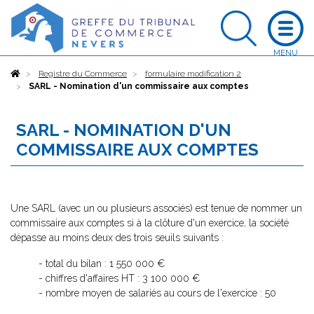
Accueil
Registre du Commerce
formulaire modification 2
SARL - Nomination d'un commissaire aux comptes
SARL - NOMINATION D'UN
COMMISSAIRE AUX COMPTES
Une SARL (avec un ou plusieurs associés) est tenue de nommer un
commissaire aux comptes si à la clôture d'un exercice, la société
dépasse au moins deux des trois seuils suivants :
- total du bilan : 1 550 000 €
- chiffres d'affaires HT : 3 100 000 €
- nombre moyen de salariés au cours de l'exercice : 50