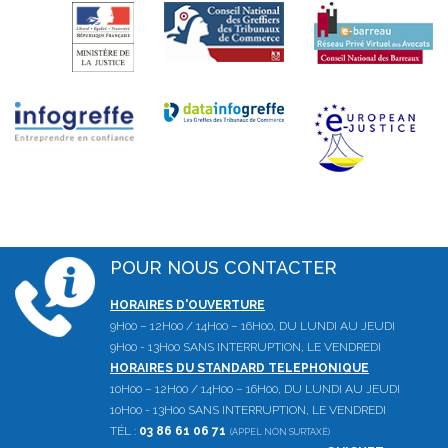
POUR NOUS CONTACTER
HORAIRES D'OUVERTURE
9H00 – 12H00 / 14H00 – 16H00, DU LUNDI AU JEUDI
9H00 - 13H00 SANS INTERRUPTION, LE VENDREDI
HORAIRES DU STANDARD TELEPHONIQUE
10H00 – 12H00 / 14H00 – 16H00, DU LUNDI AU JEUDI
10H00 - 13H00 SANS INTERRUPTION, LE VENDREDI
TÉL :
03 86 61 06 71
(APPEL NON SURTAXÉ)