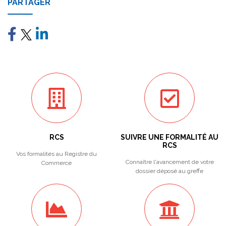
PARTAGER
RCS
SUIVRE UNE FORMALITÉ AU
RCS
Vos formalités au Registre du
Connaître l'avancement de votre
Commerce
dossier déposé au greffe