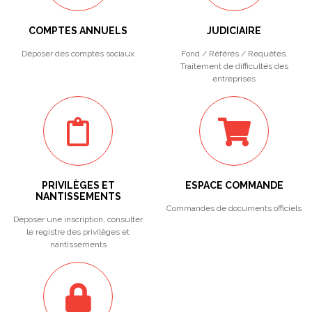
COMPTES ANNUELS
JUDICIAIRE
Déposer des comptes sociaux
Fond / Référés / Requêtes.
Traitement de difficultés des
entreprises
PRIVILÈGES ET
ESPACE COMMANDE
NANTISSEMENTS
Commandes de documents officiels
Déposer une inscription, consulter
le registre des privilèges et
nantissements