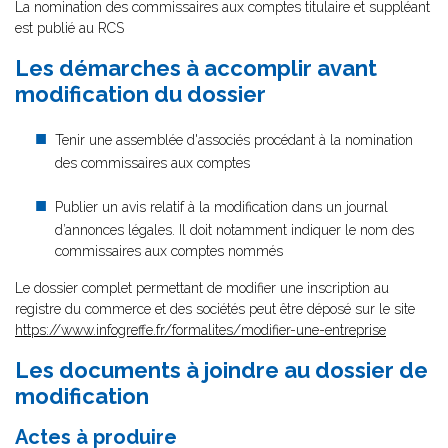
La nomination des commissaires aux comptes titulaire et suppléant
est publié au RCS
Les démarches à accomplir avant
modification du dossier
Tenir une assemblée d'associés procédant à la nomination
des commissaires aux comptes
Publier un avis relatif à la modification dans un journal
d’annonces légales. Il doit notamment indiquer le nom des
commissaires aux comptes nommés
Le dossier complet permettant de modifier une inscription au
registre du commerce et des sociétés peut être déposé sur le site
https://www.infogreffe.fr/formalites/modifier-une-entreprise
Les documents à joindre au dossier de
modification
Actes à produire