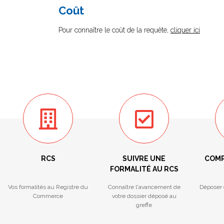
Coût
Pour connaître le coût de la requête,
cliquer ici
RCS
SUIVRE UNE
COMP
FORMALITÉ AU RCS
Vos formalités au Registre du
Connaître l'avancement de
Déposer 
Commerce
votre dossier déposé au
greffe