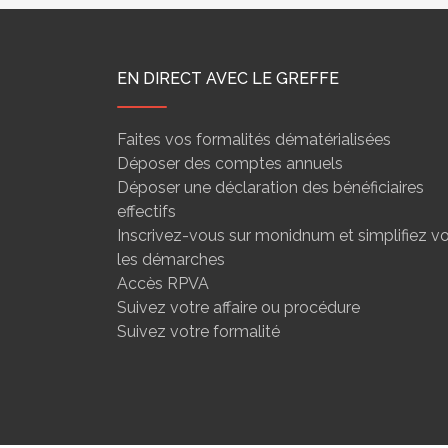
EN DIRECT AVEC LE GREFFE
Faites vos formalités dématérialisées
Déposer des comptes annuels
Déposer une déclaration des bénéficiaires
effectifs
Inscrivez-vous sur monidnum et simplifiez v
les démarches
Accès RPVA
Suivez votre affaire ou procédure
Suivez votre formalité