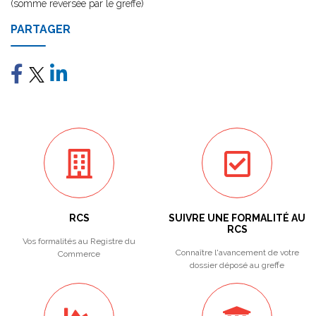
(somme reversée par le greffe)
PARTAGER
RCS
SUIVRE UNE FORMALITÉ AU
RCS
Vos formalités au Registre du
Connaître l'avancement de votre
Commerce
dossier déposé au greffe