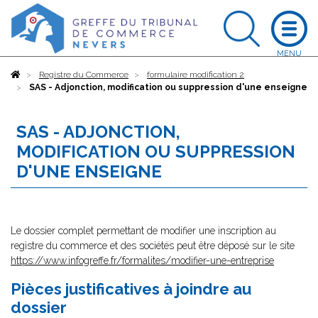
Accueil
Registre du Commerce
formulaire modification 2
SAS - Adjonction, modification ou suppression d'une enseigne
SAS - ADJONCTION,
MODIFICATION OU SUPPRESSION
D'UNE ENSEIGNE
Le dossier complet permettant de modifier une inscription au
registre du commerce et des sociétés peut être déposé sur le site
https://www.infogreffe.fr/formalites/modifier-une-entreprise
Pièces justificatives à joindre au
dossier