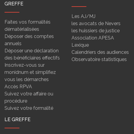
GREFFE
Les AJ/MJ
Faites vos formalités
les avocats de Nevers
dématérialisées
les huissiers de justice
Déposer des comptes
Association APESA
annuels
Lexique
Déposer une déclaration
Calendriers des audiences
des bénéficiaires effectifs
Observatoire statistiques
Inscrivez-vous sur
monidnum et simplifiez
vous les démarches
Accès RPVA
Suivez votre affaire ou
procédure
Suivez votre formalité
LE GREFFE