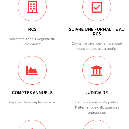
RCS
SUIVRE UNE FORMALITÉ AU
RCS
Vos formalités au Registre du
Connaître l'avancement de votre
Commerce
dossier déposé au greffe
COMPTES ANNUELS
JUDICIAIRE
Déposer des comptes sociaux
Fond / Référés / Requêtes.
Traitement de difficultés des
entreprises