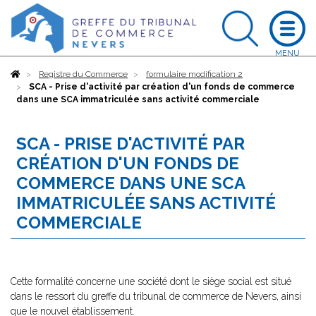
Accueil
Registre du Commerce
formulaire modification 2
SCA - Prise d'activité par création d'un fonds de commerce
dans une SCA immatriculée sans activité commerciale
SCA - PRISE D'ACTIVITÉ PAR
CRÉATION D'UN FONDS DE
COMMERCE DANS UNE SCA
IMMATRICULÉE SANS ACTIVITÉ
COMMERCIALE
Cette formalité concerne une société dont le siège social est situé
dans le ressort du greffe du tribunal de commerce de Nevers, ainsi
que le nouvel établissement.